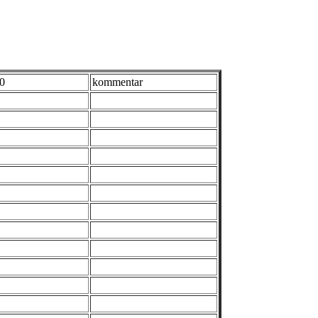
0
kommentar